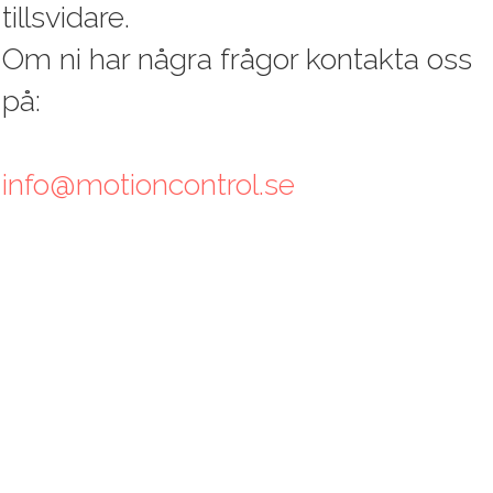
tillsvidare.
Om ni har några frågor kontakta oss
på:
info@motioncontrol.se