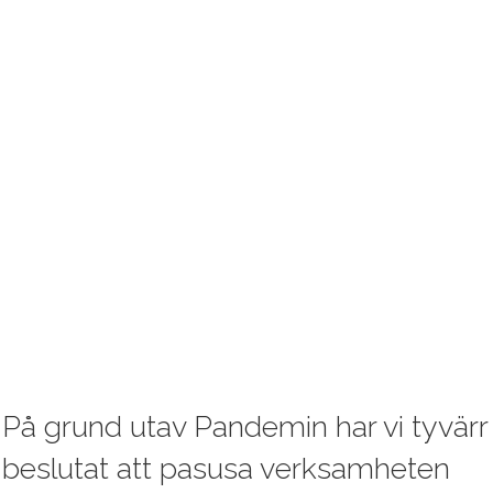
På grund utav Pandemin har vi tyvärr
beslutat att pasusa verksamheten