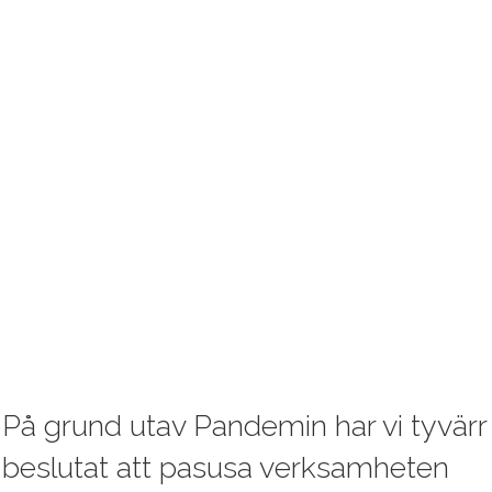
På grund utav Pandemin har vi tyvärr
beslutat att pasusa verksamheten