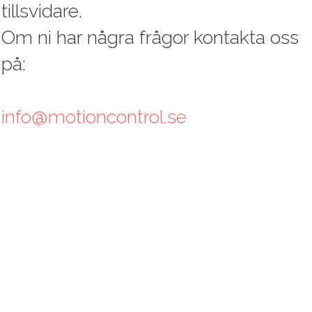
tillsvidare.
Om ni har några frågor kontakta oss
på:
info@motioncontrol.se